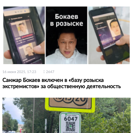
16 июня 2025, 17:23
2647
Санжар Бокаев включен в «базу розыска
экстремистов» за общественную деятельность