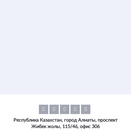
Республика Казахстан, город Алматы, проспект
Жибек жолы, 115/46, офис 306