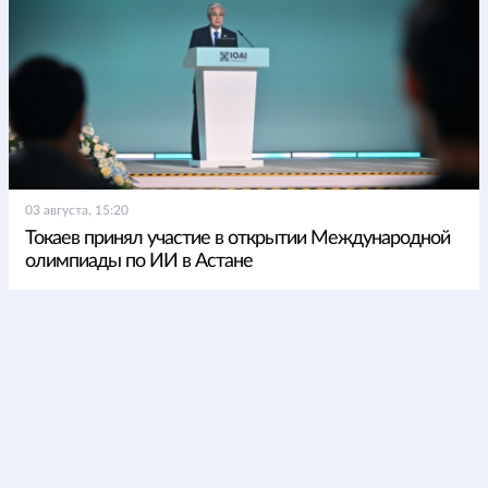
03 августа, 15:20
Токаев принял участие в открытии Международной
олимпиады по ИИ в Астане