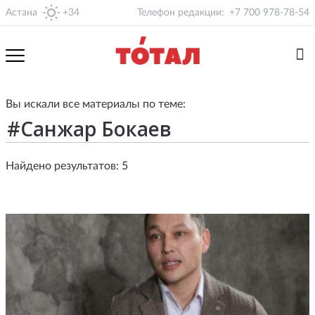
Астана
+34
Телефон редакции:
+7 700 978-78-54
Вы искали все материалы по теме:
Найдено результатов: 5