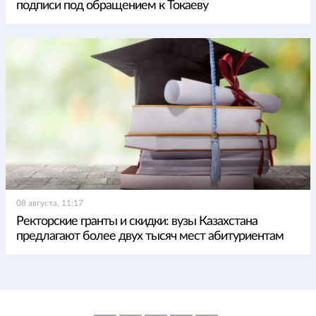
подписи под обращением к Токаеву
08 августа, 11:17
Ректорские гранты и скидки: вузы Казахстана
предлагают более двух тысяч мест абитуриентам