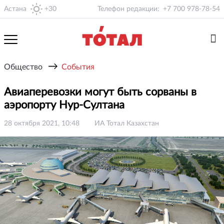
Астана
+30
Телефон редакции:
+7 700 978-78-54
→
Общество
События
Авиаперевозки могут быть сорваны в
аэропорту Нур-Султана
28 октября 2021, 10:48
ИА Тотал Казахстан