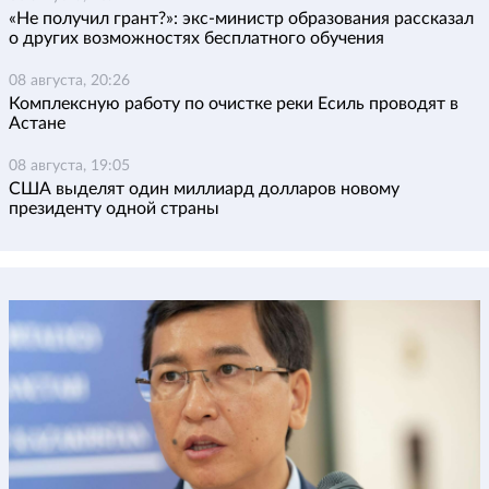
«Не получил грант?»: экс-министр образования рассказал
о других возможностях бесплатного обучения
08 августа, 20:26
Комплексную работу по очистке реки Есиль проводят в
Астане
08 августа, 19:05
США выделят один миллиард долларов новому
президенту одной страны