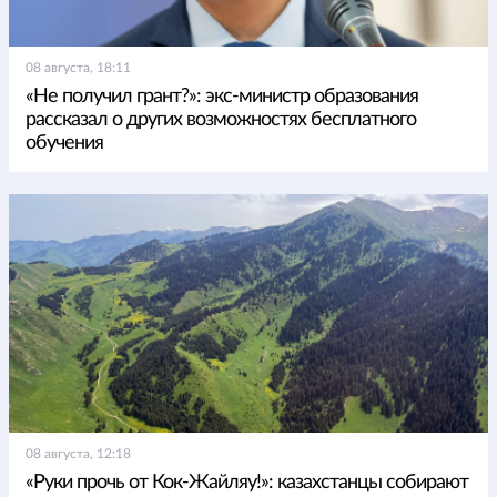
08 августа, 18:11
«Не получил грант?»: экс-министр образования
рассказал о других возможностях бесплатного
обучения
08 августа, 12:18
«Руки прочь от Кок-Жайляу!»: казахстанцы собирают