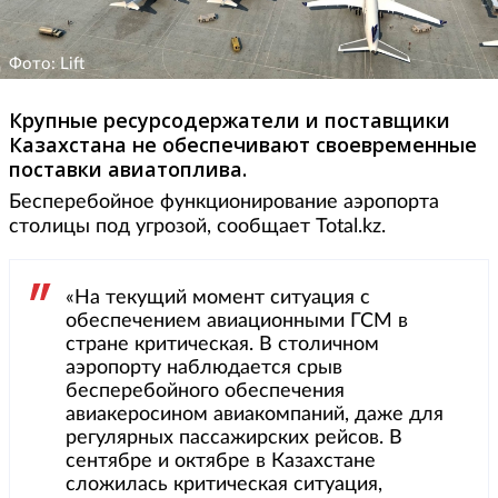
Фото: Lift
Крупные ресурсодержатели и поставщики
Казахстана не обеспечивают своевременные
поставки авиатоплива.
Бесперебойное функционирование аэропорта
столицы под угрозой, сообщает Total.kz.
«На текущий момент ситуация с
обеспечением авиационными ГСМ в
стране критическая. В столичном
аэропорту наблюдается срыв
бесперебойного обеспечения
авиакеросином авиакомпаний, даже для
регулярных пассажирских рейсов. В
сентябре и октябре в Казахстане
сложилась критическая ситуация,