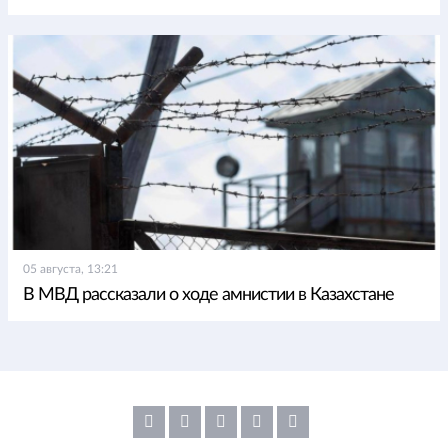
05 августа, 13:21
В МВД рассказали о ходе амнистии в Казахстане