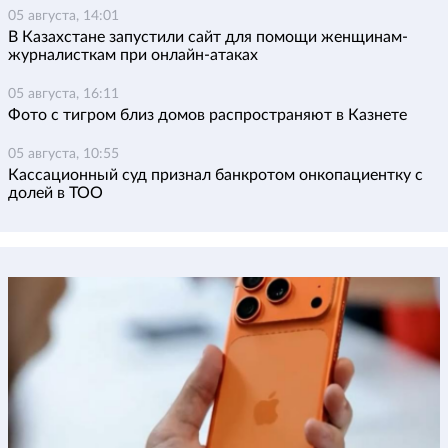
05 августа, 14:01
В Казахстане запустили сайт для помощи женщинам-
журналисткам при онлайн-атаках
05 августа, 16:11
Фото с тигром близ домов распространяют в Казнете
05 августа, 10:55
Кассационный суд признал банкротом онкопациентку с
долей в ТОО