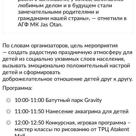
любимым делом и в будущем стали
замечательными родителями и
гражданами нашей страны», — отметили в
АГФ МК Jas Otan.
По словам организаторов, цель мероприятия
— создать радостную праздничную атмосферу для
детей из социально уязвимых слоев населения,
вызывать эмоционально положительный настрой
детей и сформировать
доброжелательное отношение детей друг к другу.
Программа:
10:00-11:00 Батутный парк Gravity
11:00-11:50 Нанесение аквагрима для детей
12:00-12:50 Конкурсная, игровая программа –
мастер классы по рисованию от ТРЦ Atakent