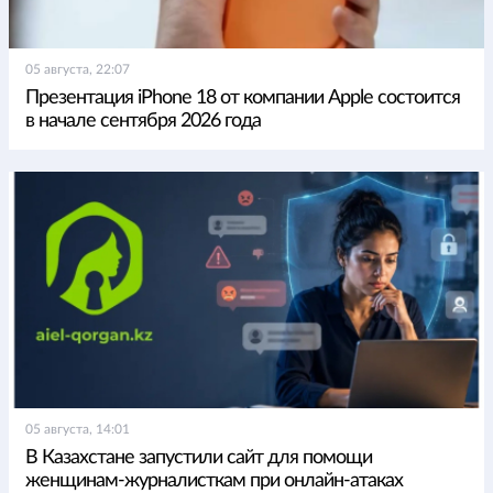
05 августа, 22:07
Презентация iPhone 18 от компании Apple состоится
в начале сентября 2026 года
05 августа, 14:01
В Казахстане запустили сайт для помощи
женщинам-журналисткам при онлайн-атаках