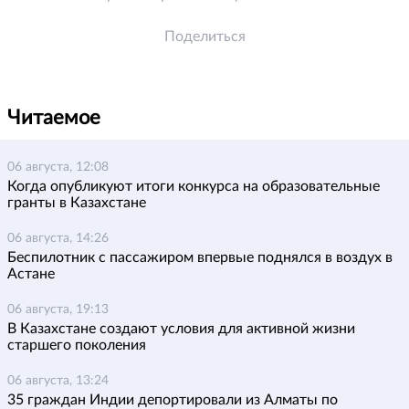
Поделиться
Читаемое
06 августа, 12:08
Когда опубликуют итоги конкурса на образовательные
гранты в Казахстане
06 августа, 14:26
Беспилотник с пассажиром впервые поднялся в воздух в
Астане
06 августа, 19:13
В Казахстане создают условия для активной жизни
старшего поколения
06 августа, 13:24
35 граждан Индии депортировали из Алматы по