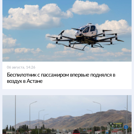
06 августа, 14:26
Беспилотник с пассажиром впервые поднялся в
воздух в Астане