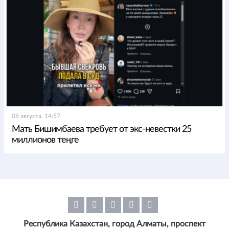
06 августа, 14:57
Мать Бишимбаева требует от экс-невестки 25
миллионов теңге
Республика Казахстан, город Алматы, проспект