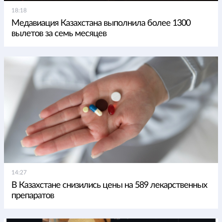
18:18
Медавиация Казахстана выполнила более 1300
вылетов за семь месяцев
14:27
В Казахстане снизились цены на 589 лекарственных
препаратов