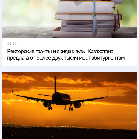
11:17
Ректорские гранты и скидки: вузы Казахстана
предлагают более двух тысяч мест абитуриентам