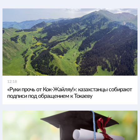
12:18
«Руки прочь от Кок-Жайляу!»: казахстанцы собирают
подписи под обращением к Токаеву