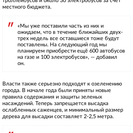
троллейбусов и около 30 электробусов за счет
местного бюджета.
«Мы уже поставили часть из них и
ожидаем, что в течение ближайших двух-
трех недель все оставшиеся тоже будут
поставлены. На следующий год мы
планируем приобрести ещё 600 автобусов
на газе и 100 электробусов», — добавил
он.
Власти также серьезно подходят к озеленению
города. В начале года были приняты новые
правила содержания и защиты зеленых
насаждений. Теперь запрещается высадка
ослабленных саженцев, и минимальный размер
дерева для высадки составляет 2-2,5 метра.