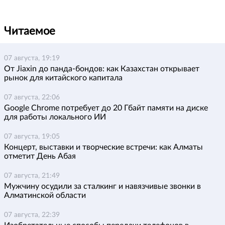
Читаемое
07 августа, 19:19
От Jiaxin до панда-бондов: как Казахстан открывает
рынок для китайского капитала
07 августа, 22:06
Google Chrome потребует до 20 Гбайт памяти на диске
для работы локального ИИ
07 августа, 19:05
Концерт, выставки и творческие встречи: как Алматы
отметит День Абая
07 августа, 21:49
Мужчину осудили за сталкинг и навязчивые звонки в
Алматинской области
07 августа, 22:39