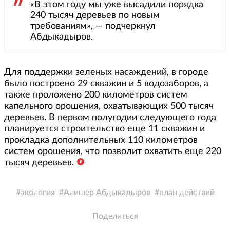
«В этом году мы уже высадили порядка
240 тысяч деревьев по новым
требованиям», — подчеркнул
Абдыкадыров.
Для поддержки зеленых насаждений, в городе
было построено 29 скважин и 5 водозаборов, а
также проложено 200 километров систем
капельного орошения, охватывающих 500 тысяч
деревьев. В первом полугодии следующего года
планируется строительство еще 11 скважин и
прокладка дополнительных 110 километров
систем орошения, что позволит охватить еще 220
тысяч деревьев.
экология
Алишер Абдыкадыров
план действий
Поделиться