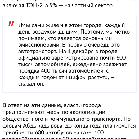
включая ТЭЦ-2, а 9% — на частный сектор.
«Мы сами живем в этом городе, каждый
день воздухом дышим. Поэтому, мы четко
понимаем, кто является основными
эмиссионерами. В первую очередь это
автотранспорт. На 1 декабря в городе
официально зарегистрировано почти 600
тысяч автомобилей, ежедневно заезжает
порядка 400 тысяч автомобилей, с
каждым годом эти цифры растут», —
сказал он.
В ответ на эти данные, власти города
предпринимают меры по экологизации
общественного и коммунального транспорта. По
словам Абдыкадырова, до конца года планируется
приобрести 600 автобусов на газе, 100