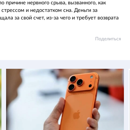
по причине нервного срыва, вызванного, как
стрессом и недостатком сна. Деньги за
ла за свой счет, из-за чего и требует возврата
Поделиться