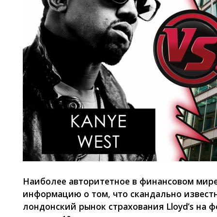
Наиболее авторитетное в финансовом мире 
информацию о том, что скандально известн
лондонский рынок страхования Lloyd’s на 