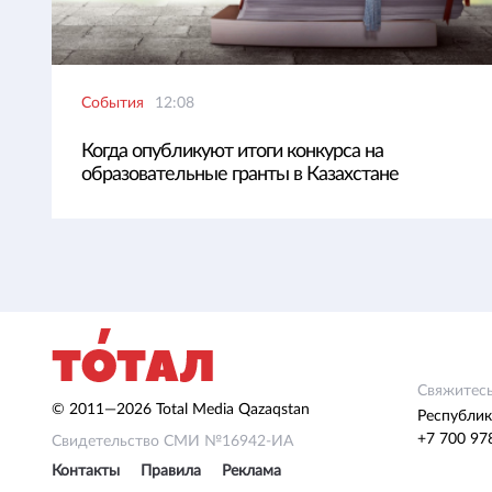
События
12:08
Когда опубликуют итоги конкурса на
образовательные гранты в Казахстане
Свяжитесь
© 2011—2026 Total Media Qazaqstan
Республик
+7 700 97
Свидетельство СМИ №16942-ИА
Контакты
Правила
Реклама