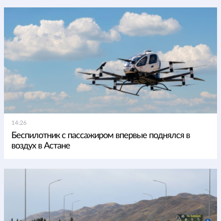
14:26
Беспилотник с пассажиром впервые поднялся в
воздух в Астане