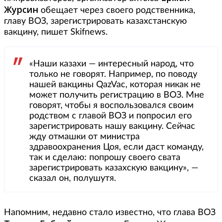
Журсин
обещает через своего родственника,
главу ВОЗ, зарегистрировать казахстанскую
вакцину, пишет Skifnews.
«Наши казахи — интересный народ, что
только не говорят. Например, по поводу
нашей вакцины QazVac, которая никак не
может получить регистрацию в ВОЗ. Мне
говорят, чтобы я воспользовался своим
родством с главой ВОЗ и попросил его
зарегистрировать нашу вакцину. Сейчас
жду отмашки от министра
здравоохранения Цоя, если даст команду,
так и сделаю: попрошу своего свата
зарегистрировать казахскую вакцину», —
сказал он, полушутя.
Напомним, недавно стало известно, что глава ВОЗ