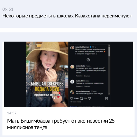
09:51
Некоторые предметы в школах Казахстана переименуют
14:57
Мать Бишимбаева требует от экс-невестки 25
миллионов теңге