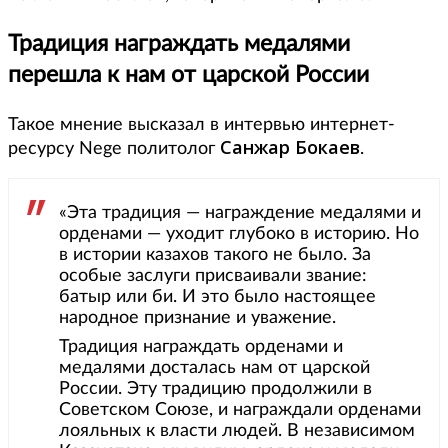
Традиция награждать медалями
перешла к нам от царской России
Такое мнение высказал в интервью интернет-
Санжар Бокаев
ресурсу Nege политолог
.
«Эта традиция — награждение медалями и
орденами — уходит глубоко в историю. Но
в истории казахов такого не было. За
особые заслуги присваивали звание:
батыр или би. И это было настоящее
народное признание и уважение.
Традиция награждать орденами и
медалями досталась нам от царской
России. Эту традицию продолжили в
Советском Союзе, и награждали орденами
лояльных к власти людей. В независимом