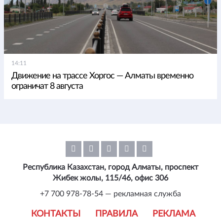
14:11
Движение на трассе Хоргос — Алматы временно
ограничат 8 августа
Республика Казахстан, город Алматы, проспект
Жибек жолы, 115/46, офис 306
+7 700 978-78-54 — рекламная служба
КОНТАКТЫ
ПРАВИЛА
РЕКЛАМА