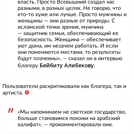
власть. Просто Всевышний создал нас
разными, в разных целях. Не говорю, что
кто-то хуже или лучше. Просто мужчины и
женщины — они разные от природы. С
исламской точки зрения, мужчина
— защитник семьи, обеспечивающий ее
безопасность. Женщина — обеспечивает
уют дома, им незачем работать. И если
они поменяются местами, то результаты
будут плачевны», — сказал он в интервью
Бейбиту Алибекову
блогеру
.
Пользователи раскритиковали как блогера, так и
артиста.
«Мы напоминаем не светское государство,
больше становимся похожи на арабский
халифат», — прокомментировали они.