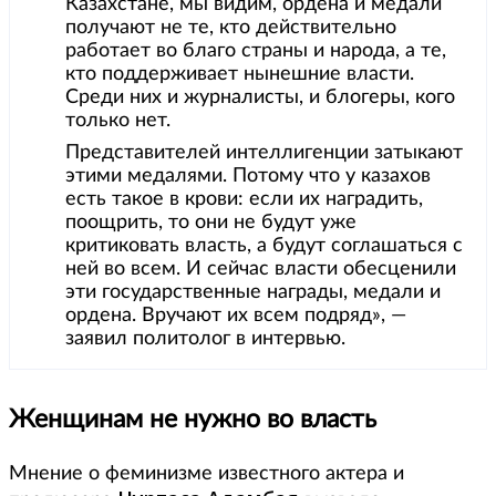
Казахстане, мы видим, ордена и медали
получают не те, кто действительно
работает во благо страны и народа, а те,
кто поддерживает нынешние власти.
Среди них и журналисты, и блогеры, кого
только нет.
Представителей интеллигенции затыкают
этими медалями. Потому что у казахов
есть такое в крови: если их наградить,
поощрить, то они не будут уже
критиковать власть, а будут соглашаться с
ней во всем. И сейчас власти обесценили
эти государственные награды, медали и
ордена. Вручают их всем подряд», —
заявил политолог в интервью.
Женщинам не нужно во власть
Мнение о феминизме известного актера и