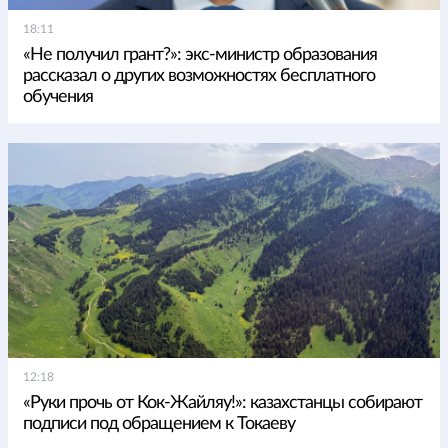
18:11
«Не получил грант?»: экс-министр образования
рассказал о других возможностях бесплатного
обучения
12:18
«Руки прочь от Кок-Жайляу!»: казахстанцы собирают
подписи под обращением к Токаеву