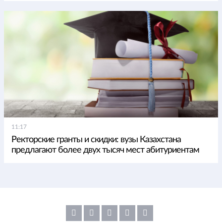
11:17
Ректорские гранты и скидки: вузы Казахстана
предлагают более двух тысяч мест абитуриентам