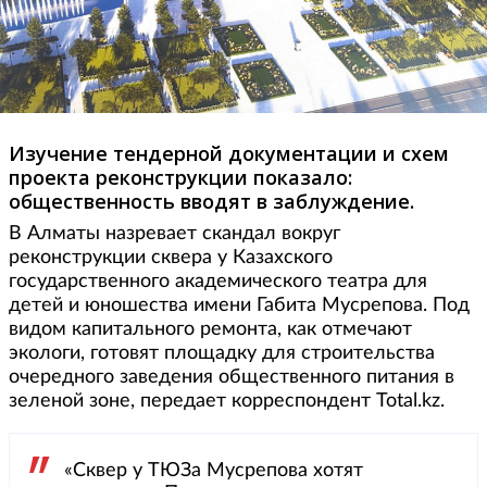
Изучение тендерной документации и схем
проекта реконструкции показало:
общественность вводят в заблуждение.
В Алматы назревает скандал вокруг
реконструкции сквера у Казахского
государственного академического театра для
детей и юношества имени Габита Мусрепова. Под
видом капитального ремонта, как отмечают
экологи, готовят площадку для строительства
очередного заведения общественного питания в
зеленой зоне, передает корреспондент Total.kz.
«Сквер у ТЮЗа Мусрепова хотят