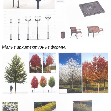
Малые архитектурные формы.