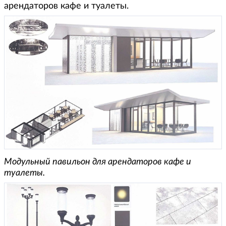
арендаторов кафе и туалеты.
Модульный павильон для арендаторов кафе и
туалеты.