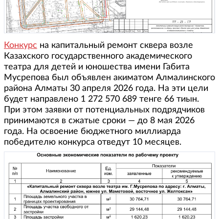
Конкурс
на капитальный ремонт сквера возле
Казахского государственного академического
театра для детей и юношества имени Габита
Мусрепова был объявлен акиматом Алмалинского
района Алматы 30 апреля 2026 года. На эти цели
будет направлено 1 272 570 689 тенге 66 тиын.
При этом заявки от потенциальных подрядчиков
принимаются в сжатые сроки — до 8 мая 2026
года. На освоение бюджетного миллиарда
победителю конкурса отведут 10 месяцев.