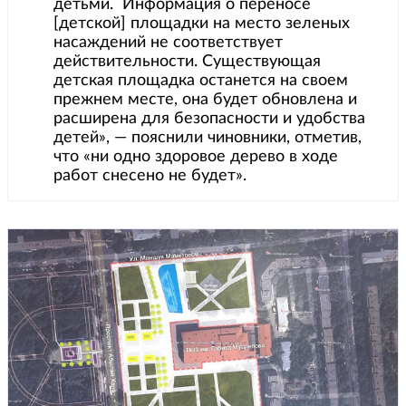
детьми. Информация о переносе
[детской] площадки на место зеленых
насаждений не соответствует
действительности. Существующая
детская площадка останется на своем
прежнем месте, она будет обновлена и
расширена для безопасности и удобства
детей», — пояснили чиновники, отметив,
что «ни одно здоровое дерево в ходе
работ снесено не будет».