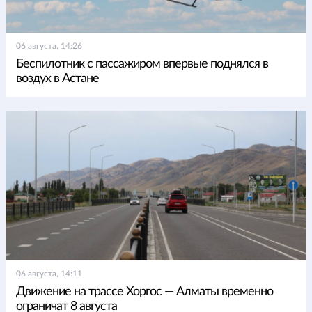
06 августа, 14:26
Беспилотник с пассажиром впервые поднялся в
воздух в Астане
06 августа, 14:11
Движение на трассе Хоргос — Алматы временно
ограничат 8 августа