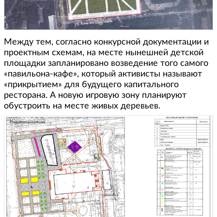
Между тем, согласно конкурсной документации и
проектным схемам, на месте нынешней детской
площадки запланировано возведение того самого
«павильона-кафе», который активисты называют
«прикрытием» для будущего капитального
ресторана. А новую игровую зону планируют
обустроить на месте живых деревьев.