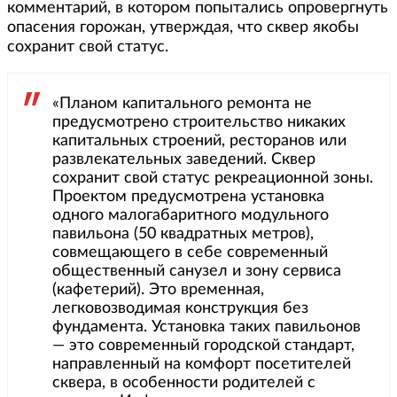
комментарий, в котором попытались опровергнуть
опасения горожан, утверждая, что сквер якобы
сохранит свой статус.
«Планом капитального ремонта не
предусмотрено строительство никаких
капитальных строений, ресторанов или
развлекательных заведений. Сквер
сохранит свой статус рекреационной зоны.
Проектом предусмотрена установка
одного малогабаритного модульного
павильона (50 квадратных метров),
совмещающего в себе современный
общественный санузел и зону сервиса
(кафетерий). Это временная,
легковозводимая конструкция без
фундамента. Установка таких павильонов
— это современный городской стандарт,
направленный на комфорт посетителей
сквера, в особенности родителей с