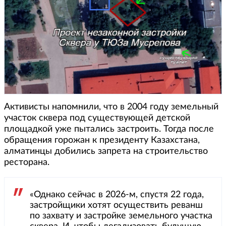
Активисты напомнили, что в 2004 году земельный
участок сквера под существующей детской
площадкой уже пытались застроить. Тогда после
обращения горожан к президенту Казахстана,
алматинцы добились запрета на строительство
ресторана.
«Однако сейчас в 2026-м, спустя 22 года,
застройщики хотят осуществить реванш
по захвату и застройке земельного участка