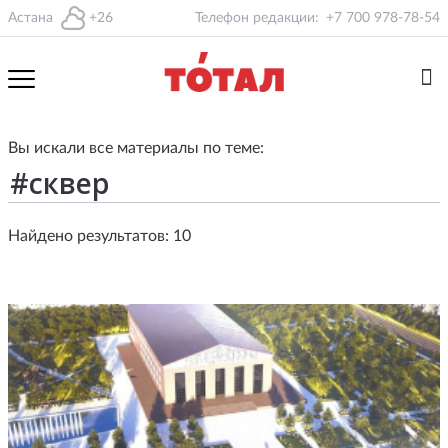
Астана
+26
Телефон редакции:
+7 700 978-78-54
Вы искали все материалы по теме:
Найдено результатов: 10