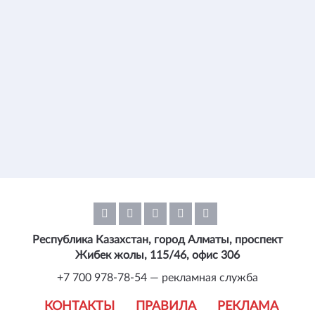
Республика Казахстан, город Алматы, проспект
Жибек жолы, 115/46, офис 306
+7 700 978-78-54 — рекламная служба
КОНТАКТЫ
ПРАВИЛА
РЕКЛАМА