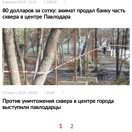
8 апреля 2019, 13:31
18055
80 долларов за сотку: акимат продал банку часть
сквера в центре Павлодара
17 марта 2019, 10:05
8189
Против уничтожения сквера в центре города
выступили павлодарцы
1
2