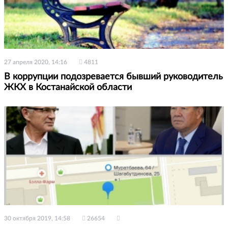
27 апреля 2020, 14:16
4811
В коррупции подозревается бывший руководитель
ЖКХ в Костанайской области
30 октября 2019, 14:58
26654