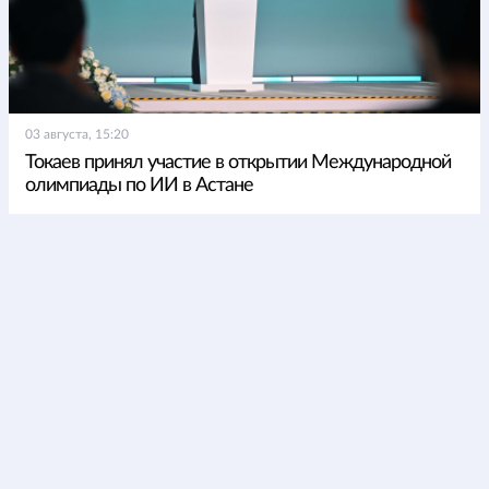
03 августа, 15:20
Токаев принял участие в открытии Международной
олимпиады по ИИ в Астане