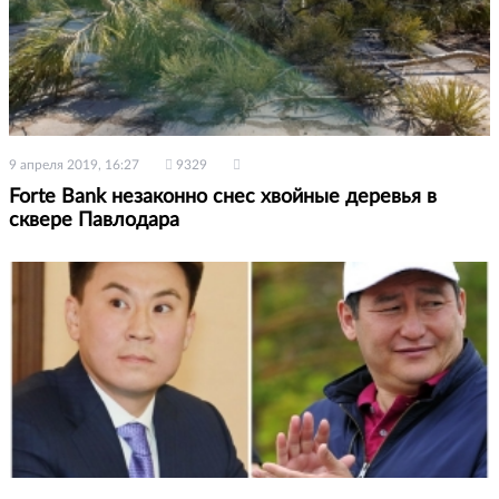
9 апреля 2019, 16:27
9329
Forte Bank незаконно снес хвойные деревья в
сквере Павлодара