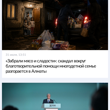
31 июля, 13:51
«Забрали мясо и сладости»: скандал вокруг
благотворительной помощи многодетной семье
разгорается в Алматы