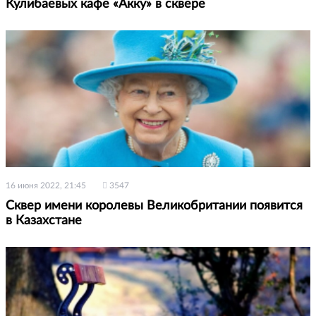
Кулибаевых кафе «Акку» в сквере
16 июня 2022, 21:45
3547
Сквер имени королевы Великобритании появится
в Казахстане