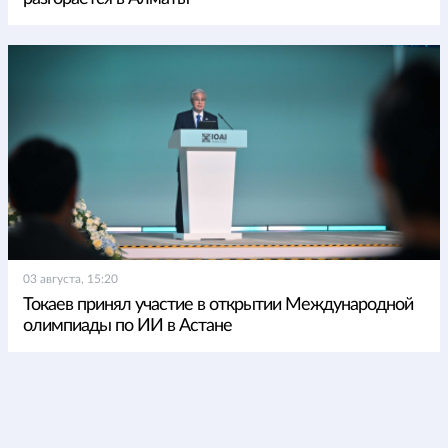
03 августа, 15:20
Токаев принял участие в открытии Международной
олимпиады по ИИ в Астане