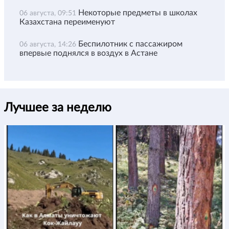
Некоторые предметы в школах
06 августа, 09:51
Казахстана переименуют
Беспилотник с пассажиром
06 августа, 14:26
впервые поднялся в воздух в Астане
Лучшее за неделю