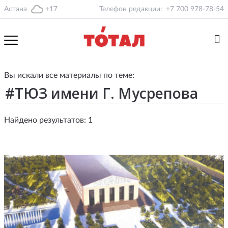
Астана
+17
Телефон редакции:
+7 700 978-78-54
Вы искали все материалы по теме:
Найдено результатов: 1