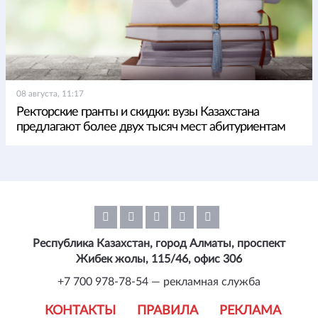
08 августа, 11:17
Ректорские гранты и скидки: вузы Казахстана
предлагают более двух тысяч мест абитуриентам
Республика Казахстан, город Алматы, проспект
Жибек жолы, 115/46, офис 306
+7 700 978-78-54 — рекламная служба
КОНТАКТЫ
ПРАВИЛА
РЕКЛАМА