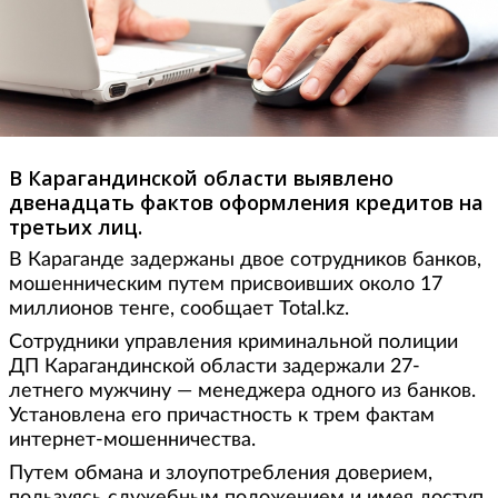
В Карагандинской области выявлено
двенадцать фактов оформления кредитов на
третьих лиц.
В Караганде задержаны двое сотрудников банков,
мошенническим путем присвоивших около 17
миллионов тенге, сообщает Total.kz.
Сотрудники управления криминальной полиции
ДП Карагандинской области задержали 27-
летнего мужчину — менеджера одного из банков.
Установлена его причастность к трем фактам
интернет-мошенничества.
Путем обмана и злоупотребления доверием,