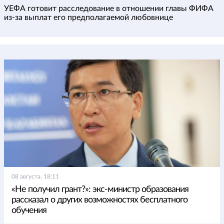
УЕФА готовит расследование в отношении главы ФИФА
из-за выплат его предполагаемой любовнице
08 августа, 18:11
«Не получил грант?»: экс-министр образования
рассказал о других возможностях бесплатного
обучения