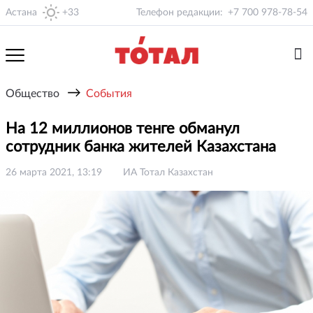
Астана
+33
Телефон редакции:
+7 700 978-78-54
→
Общество
События
На 12 миллионов тенге обманул
сотрудник банка жителей Казахстана
26 марта 2021, 13:19
ИА Тотал Казахстан