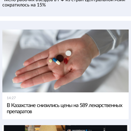
сократилось на 15%
14:27
В Казахстане снизились цены на 589 лекарственных
препаратов