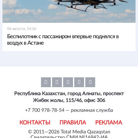
06 августа, 14:26
Беспилотник с пассажиром впервые поднялся в
воздух в Астане
Республика Казахстан, город Алматы, проспект
Жибек жолы, 115/46, офис 306
+7 700 978-78-54 — рекламная служба
КОНТАКТЫ
ПРАВИЛА
РЕКЛАМА
© 2011—2026 Total Media Qazaqstan
Свидетельство СМИ №16942-ИА