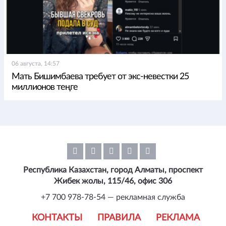
06 августа, 14:57
Мать Бишимбаева требует от экс-невестки 25
миллионов теңге
Республика Казахстан, город Алматы, проспект
Жибек жолы, 115/46, офис 306
+7 700 978-78-54 — рекламная служба
КОНТАКТЫ
ПРАВИЛА
РЕКЛАМА