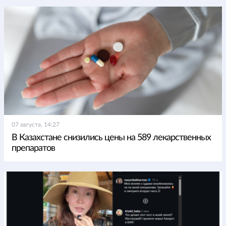
07 августа, 14:27
В Казахстане снизились цены на 589 лекарственных
препаратов