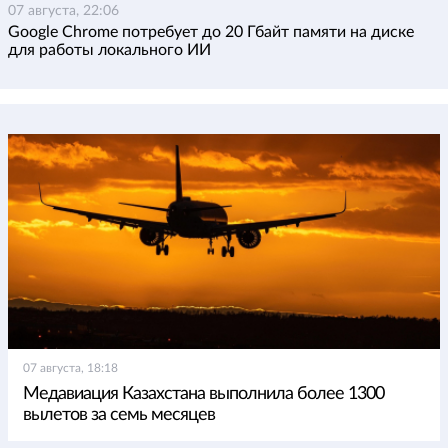
07 августа, 22:06
Google Chrome потребует до 20 Гбайт памяти на диске
для работы локального ИИ
07 августа, 18:18
Медавиация Казахстана выполнила более 1300
вылетов за семь месяцев