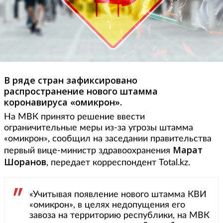
В ряде стран зафиксировано
распространение нового штамма
коронавируса «омикрон».
На МВК принято решение ввести
ограничительные меры из-за угрозы штамма
«омикрон», сообщил на заседании правительства
Марат
первый вице-министр здравоохранения
Шоранов
, передает корреспондент Total.kz.
«Учитывая появление нового штамма КВИ
«омикрон», в целях недопущения его
завоза на территорию республики, на МВК