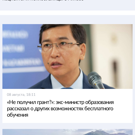
08 августа, 18:11
«Не получил грант?»: экс-министр образования
рассказал о других возможностях бесплатного
обучения