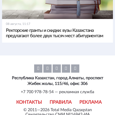
08 августа, 11:17
Ректорские гранты и скидки: вузы Казахстана
предлагают более двух тысяч мест абитуриентам
Республика Казахстан, город Алматы, проспект
Жибек жолы, 115/46, офис 306
+7 700 978-78-54 — рекламная служба
КОНТАКТЫ
ПРАВИЛА
РЕКЛАМА
© 2011—2026 Total Media Qazaqstan
Свидетельство СМИ №16942-ИА