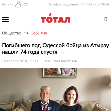
Астана
+22
Телефон редакции:
+7 700 978-78-54
→
Общество
События
Погибшего под Одессой бойца из Атырау
нашли 74 года спустя
14 апреля 2018, 15:00
ИА Тотал Казахстан