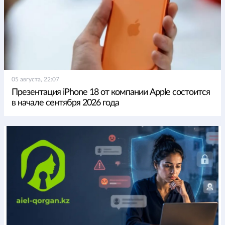
05 августа, 22:07
Презентация iPhone 18 от компании Apple состоится
в начале сентября 2026 года