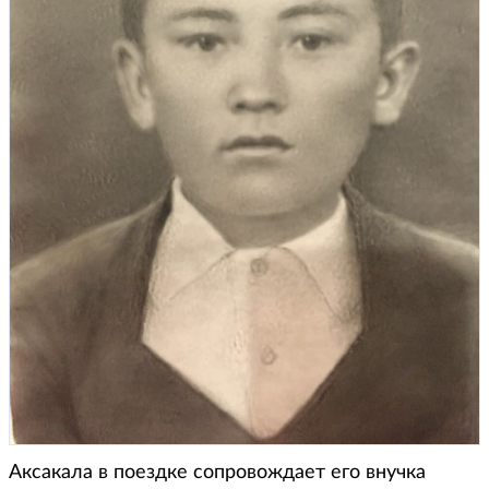
Аксакала в поездке сопровождает его внучка