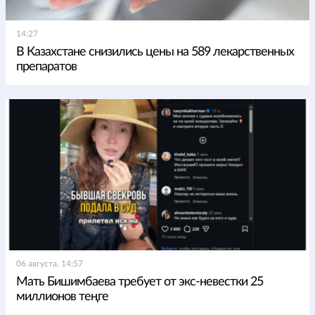
14:27
В Казахстане снизились цены на 589 лекарственных
препаратов
06 августа, 14:57
Мать Бишимбаева требует от экс-невестки 25
миллионов теңге