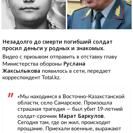
Незадолго до смерти погибший солдат
просил деньги у родных и знакомых.
Видео с призывом отправить в отставку главу
Руслана
Министерства обороны
Жаксылыкова
появилось в сети, передает
корреспондент Total.kz.
«Мы находимся в Восточно-Казахстанской
области, село Самарское. Произошла
страшная трагедия — был убит 19-летний
Марат Баркулов
солдат-срочник
.
Сегодня там, где он жил, происходит
прощание. Приехали военные, выражают