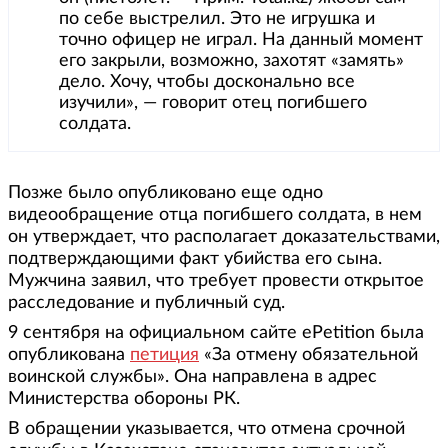
по себе выстрелил. Это не игрушка и
точно офицер не играл. На данный момент
его закрыли, возможно, захотят «замять»
дело. Хочу, чтобы досконально все
изучили», — говорит отец погибшего
солдата.
Позже было опубликовано еще одно
видеообращение отца погибшего солдата, в нем
он утверждает, что располагает доказательствами,
подтверждающими факт убийства его сына.
Мужчина заявил, что требует провести открытое
расследование и публичный суд.
9 сентября на официальном сайте ePetition была
опубликована
петиция
«За отмену обязательной
воинской службы». Она направлена в адрес
Министерства обороны РК.
В обращении указывается, что отмена срочной