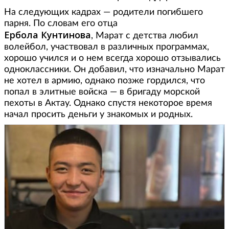
На следующих кадрах — родители погибшего
парня. По словам его отца
Ербола Кунтинова
, Марат с детства любил
волейбол, участвовал в различных программах,
хорошо учился и о нем всегда хорошо отзывались
одноклассники. Он добавил, что изначально Марат
не хотел в армию, однако позже гордился, что
попал в элитные войска — в бригаду морской
пехоты в Актау. Однако спустя некоторое время
начал просить деньги у знакомых и родных.