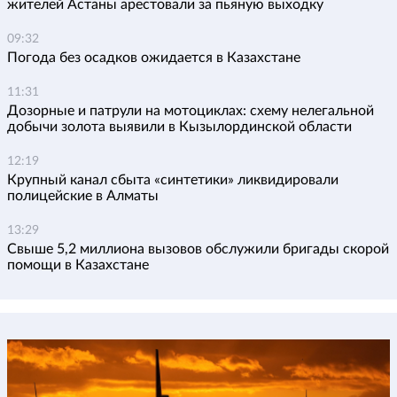
жителей Астаны арестовали за пьяную выходку
09:32
Погода без осадков ожидается в Казахстане
11:31
Дозорные и патрули на мотоциклах: схему нелегальной
добычи золота выявили в Кызылординской области
12:19
Крупный канал сбыта «синтетики» ликвидировали
полицейские в Алматы
13:29
Свыше 5,2 миллиона вызовов обслужили бригады скорой
помощи в Казахстане