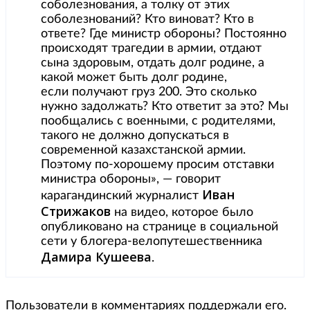
соболезнования, а толку от этих
соболезнований? Кто виноват? Кто в
ответе? Где министр обороны? Постоянно
происходят трагедии в армии, отдают
сына здоровым, отдать долг родине, а
какой может быть долг родине,
если получают груз 200. Это сколько
нужно задолжать? Кто ответит за это? Мы
пообщались с военными, с родителями,
такого не должно допускаться в
современной казахстанской армии.
Поэтому по-хорошему просим отставки
министра обороны», — говорит
Иван
карагандинский журналист
Стрижаков
на видео, которое было
опубликовано на странице в социальной
сети у блогера-велопутешественника
Дамира Кушеева
.
Пользователи в комментариях поддержали его.