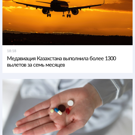
18:18
Медавиация Казахстана выполнила более 1300
вылетов за семь месяцев