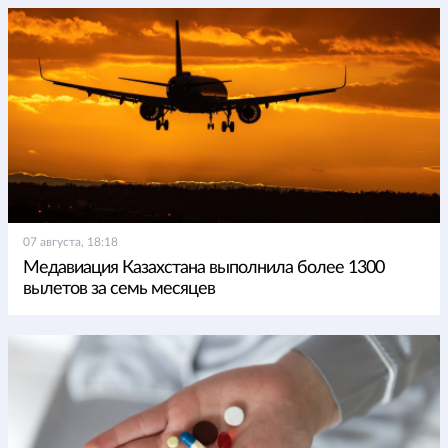
07 августа, 18:18
Медавиация Казахстана выполнила более 1300
вылетов за семь месяцев