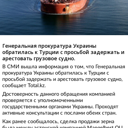
Генеральная прокуратура Украины
обратилась к Турции с просьбой задержать и
арестовать грузовое судно.
В СМИ вышла информация о том, что Генеральная
прокуратура Украины обратилась к Турции с
просьбой задержать и арестовать грузовое судно,
сообщает Total.kz.
Достоверность данного обращения компанией
проверяется с уполномоченными
государственными органами Украины. Проходят
активные консультации с послами обеих стран.
Как ранее сообщалось, сделка продажи зерна