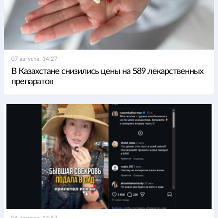
07 августа, 14:27
В Казахстане снизились цены на 589 лекарственных
препаратов