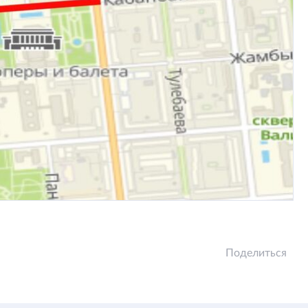
Поделиться