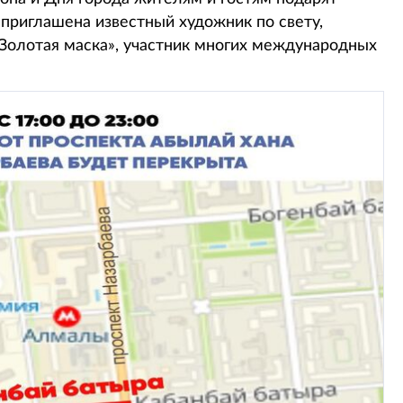
 приглашена известный художник по свету,
Золотая маска», участник многих международных