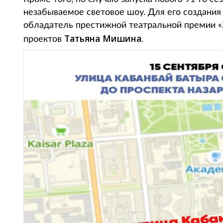
незабываемое световое шоу. Для его создания
обладатель престижной театральной премии «
Татьяна Мишина
проектов
.