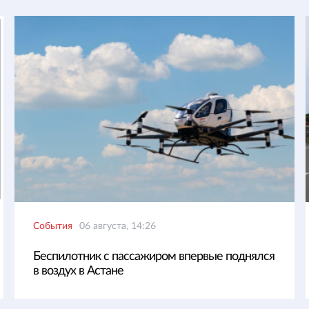
События
06 августа, 14:26
Беспилотник с пассажиром впервые поднялся
в воздух в Астане