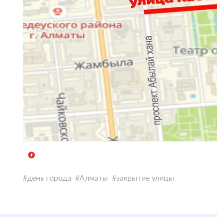
день города
Алматы
закрытие улицы