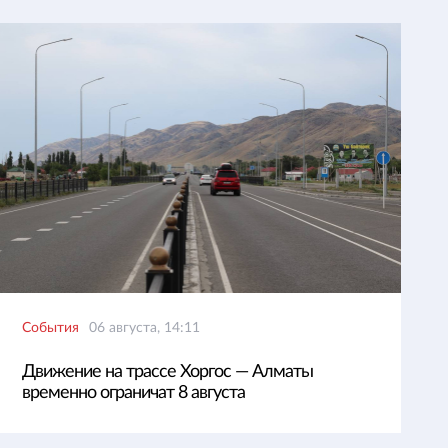
События
06 августа, 14:11
Движение на трассе Хоргос — Алматы
временно ограничат 8 августа