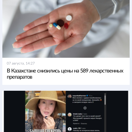
07 августа, 14:27
В Казахстане снизились цены на 589 лекарственных
препаратов