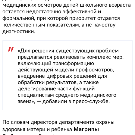
медицинских осмотров детей школьного возраста
остается недостаточно эффективной и
формальной, при которой приоритет отдается
количественным показателям, а не качеству
диагностики.
«Для решения существующих проблем
предлагается реализовать комплекс мер,
включающий трансформацию
действующей модели профосмотров,
внедрение цифровых решений для
обработки результатов, а также
делегирование части функций
специалистам среднего медицинского
звена», — добавили в пресс-службе.
По словам директора департамента охраны
Магрипы
здоровья матери и ребенка