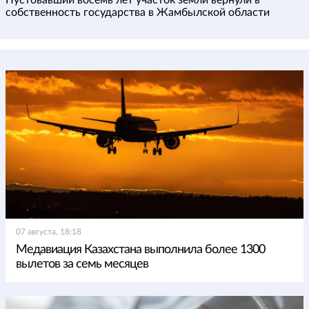
собственность государства в Жамбылской области
07 августа, 18:18
Медавиация Казахстана выполнила более 1300
вылетов за семь месяцев