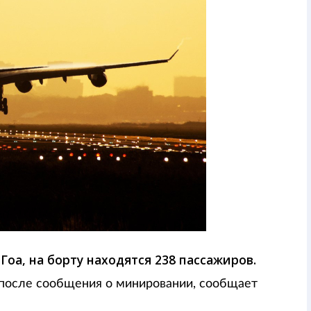
оа, на борту находятся 238 пассажиров.
е после сообщения о минировании, сообщает