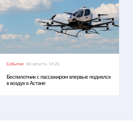
События
06 августа, 14:26
Беспилотник с пассажиром впервые поднялся
в воздух в Астане