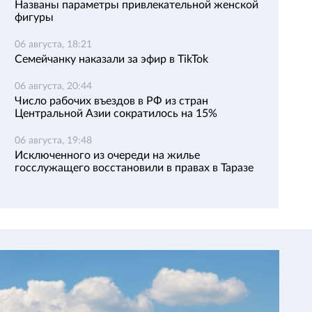
Названы параметры привлекательной женской
фигуры
06 августа, 18:21
Семейчанку наказали за эфир в TikTok
06 августа, 20:44
Число рабочих въездов в РФ из стран
Центральной Азии сократилось на 15%
06 августа, 19:48
Исключенного из очереди на жилье
госслужащего восстановили в правах в Таразе