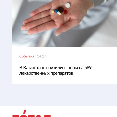
События
14:27
В Казахстане снизились цены на 589
лекарственных препаратов