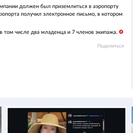
мпании должен был приземлиться в аэропорту
ропорта получил электронное письмо, в котором
в том числе два младенца и 7 членов экипажа.
Поделиться