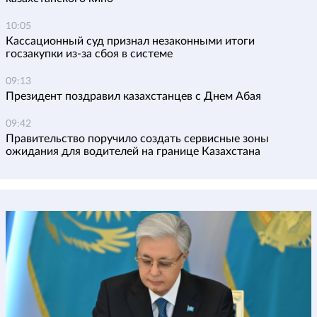
10:05
Кассационный суд признал незаконными итоги
госзакупки из-за сбоя в системе
09:13
Президент поздравил казахстанцев с Днем Абая
09:42
Правительство поручило создать сервисные зоны
ожидания для водителей на границе Казахстана