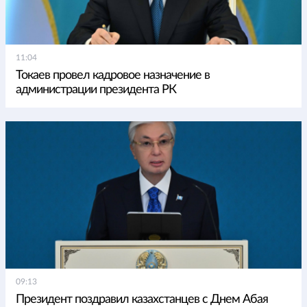
11:04
Токаев провел кадровое назначение в
администрации президента РК
09:13
Президент поздравил казахстанцев с Днем Абая