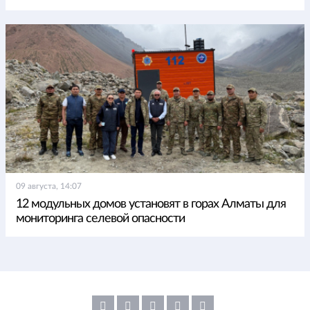
09 августа, 14:07
12 модульных домов установят в горах Алматы для
мониторинга селевой опасности