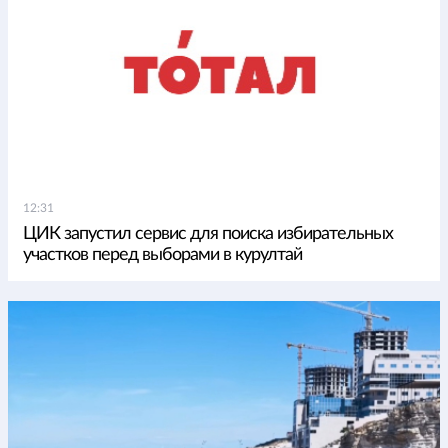
12:31
ЦИК запустил сервис для поиска избирательных
участков перед выборами в курултай