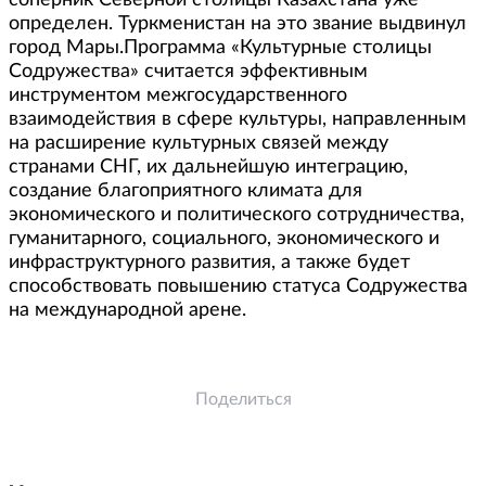
соперник Северной столицы Казахстана уже
определен. Туркменистан на это звание выдвинул
город Мары.Программа «Культурные столицы
Содружества» считается эффективным
инструментом межгосударственного
взаимодействия в сфере культуры, направленным
на расширение культурных связей между
странами СНГ, их дальнейшую интеграцию,
создание благоприятного климата для
экономического и политического сотрудничества,
гуманитарного, социального, экономического и
инфраструктурного развития, а также будет
способствовать повышению статуса Содружества
на международной арене.
Поделиться