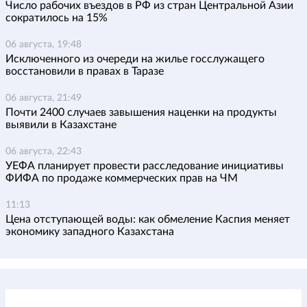
Число рабочих въездов в РФ из стран Центральной Азии
сократилось на 15%
06 августа, 19:48
Исключенного из очереди на жилье госслужащего
восстановили в правах в Таразе
06 августа, 21:49
Почти 2400 случаев завышения наценки на продукты
выявили в Казахстане
06 августа, 22:43
УЕФА планирует провести расследование инициативы
ФИФА по продаже коммерческих прав на ЧМ
11:13
Цена отступающей воды: как обмеление Каспия меняет
экономику западного Казахстана