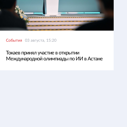
События
03 августа, 15:20
Токаев принял участие в открытии
Международной олимпиады по ИИ в Астане