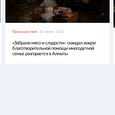
Происшествия
31 июля, 13:51
«Забрали мясо и сладости»: скандал вокруг
благотворительной помощи многодетной
семье разгорается в Алматы