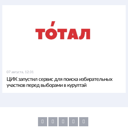
07 августа, 12:31
ЦИК запустил сервис для поиска избирательных
участков перед выборами в курултай