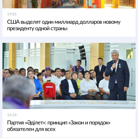
19:05
США выделят один миллиард долларов новому
президенту одной страны
16:24
Партия «Әділет»: принцип «Закон и порядок»
обязателен для всех