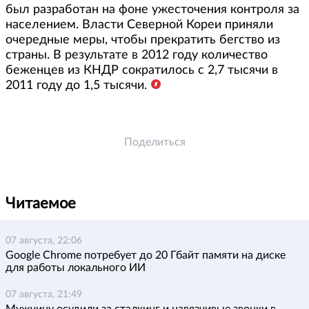
был разработан на фоне ужесточения контроля за
населением. Власти Северной Кореи приняли
очередные меры, чтобы прекратить бегство из
страны. В результате в 2012 году количество
беженцев из КНДР сократилось с 2,7 тысячи в
2011 году до 1,5 тысячи.
Поделиться
Читаемое
07 августа, 22:06
Google Chrome потребует до 20 Гбайт памяти на диске
для работы локального ИИ
07 августа, 21:49