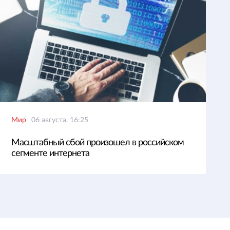
Мир
06 августа, 16:25
Масштабный сбой произошел в российском
сегменте интернета