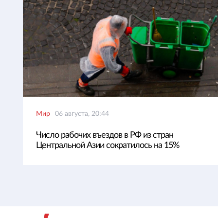
Мир
06 августа, 20:44
Число рабочих въездов в РФ из стран
Центральной Азии сократилось на 15%