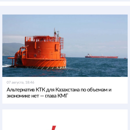
07 августа, 18:46
Альтернатив КТК для Казахстана по объемам и
экономике нет — глава КМГ