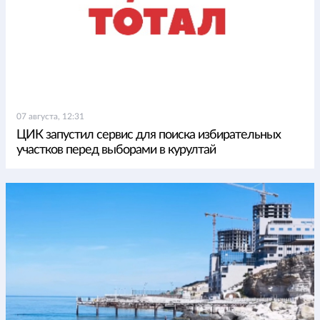
07 августа, 12:31
ЦИК запустил сервис для поиска избирательных
участков перед выборами в курултай