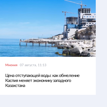
Мнения
07 августа, 11:13
Цена отступающей воды: как обмеление
Каспия меняет экономику западного
Казахстана