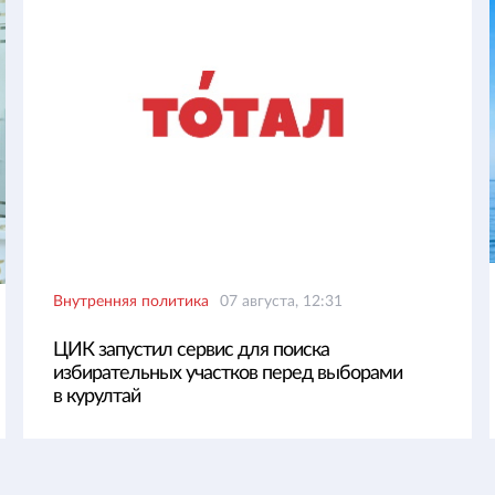
Внутренняя политика
07 августа, 12:31
ЦИК запустил сервис для поиска
избирательных участков перед выборами
в курултай