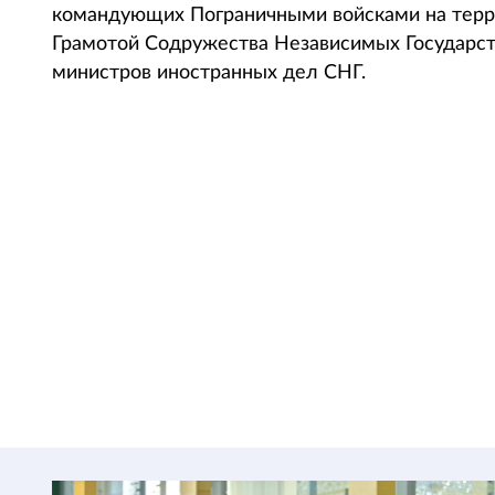
командующих Пограничными войсками на терр
Грамотой Содружества Независимых Государст
министров иностранных дел СНГ.