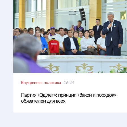
Внутренняя политика
16:24
Партия «Әділет»: принцип «Закон и порядок»
обязателен для всех