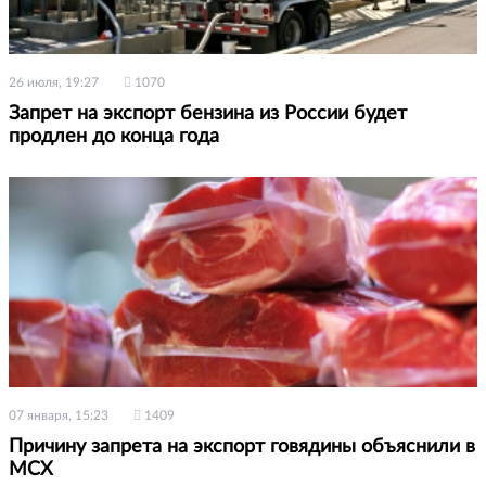
26 июля, 19:27
1070
Запрет на экспорт бензина из России будет
продлен до конца года
07 января, 15:23
1409
Причину запрета на экспорт говядины объяснили в
МСХ