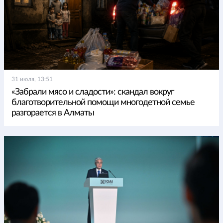
31 июля, 13:51
«Забрали мясо и сладости»: скандал вокруг
благотворительной помощи многодетной семье
разгорается в Алматы