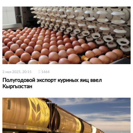
2 мая 2025, 20:15
1464
Полугодовой экспорт куриных яиц ввел
Кыргызстан