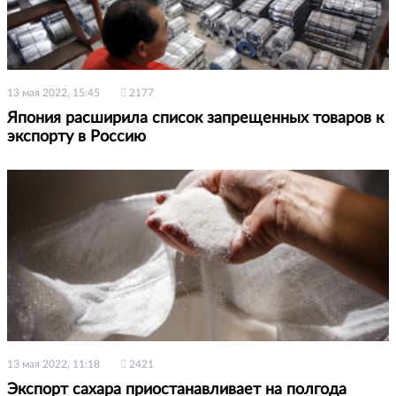
13 мая 2022, 15:45
2177
Япония расширила список запрещенных товаров к
экспорту в Россию
13 мая 2022, 11:18
2421
Экспорт сахара приостанавливает на полгода