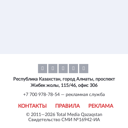
Республика Казахстан, город Алматы, проспект
Жибек жолы, 115/46, офис 306
+7 700 978-78-54 — рекламная служба
КОНТАКТЫ
ПРАВИЛА
РЕКЛАМА
© 2011—2026 Total Media Qazaqstan
Свидетельство СМИ №16942-ИА