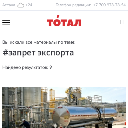
Астана
+24
Телефон редакции:
+7 700 978-78-54
Вы искали все материалы по теме:
Найдено результатов: 9