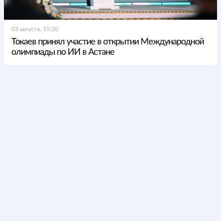
03 августа, 15:20
Токаев принял участие в открытии Международной
олимпиады по ИИ в Астане