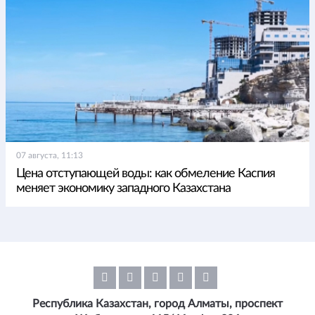
07 августа, 11:13
Цена отступающей воды: как обмеление Каспия
меняет экономику западного Казахстана
Республика Казахстан, город Алматы, проспект