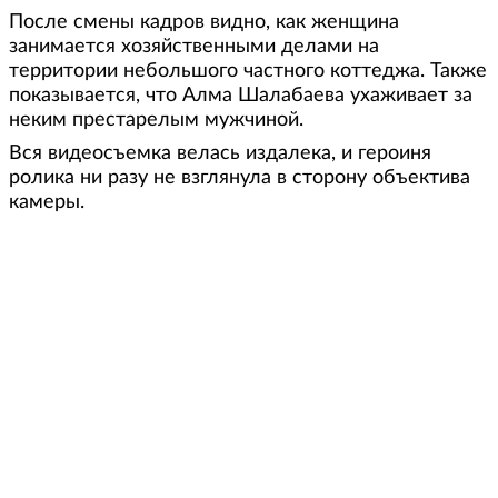
После смены кадров видно, как женщина
занимается хозяйственными делами на
территории небольшого частного коттеджа. Также
показывается, что Алма Шалабаева ухаживает за
неким престарелым мужчиной.
Вся видеосъемка велась издалека, и героиня
ролика ни разу не взглянула в сторону объектива
камеры.