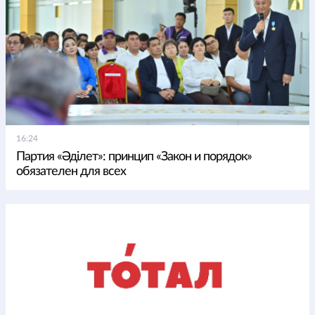
16:24
Партия «Әділет»: принцип «Закон и порядок»
обязателен для всех