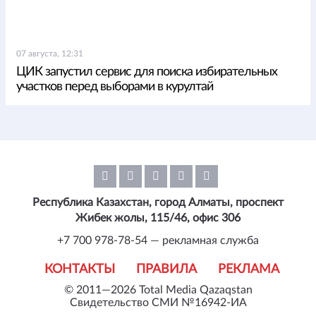
07 августа, 12:31
ЦИК запустил сервис для поиска избирательных
участков перед выборами в курултай
Республика Казахстан, город Алматы, проспект
Жибек жолы, 115/46, офис 306
+7 700 978-78-54 — рекламная служба
КОНТАКТЫ
ПРАВИЛА
РЕКЛАМА
© 2011—2026 Total Media Qazaqstan
Свидетельство СМИ №16942-ИА