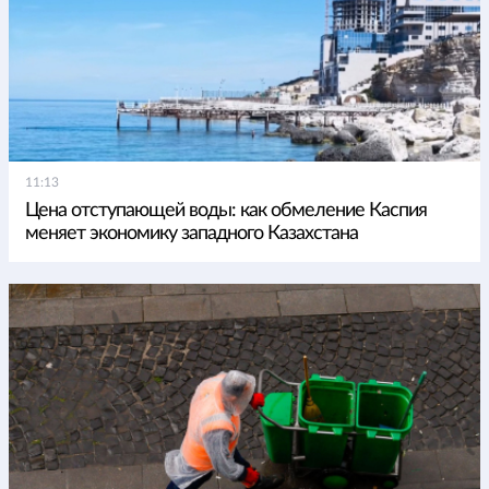
11:13
Цена отступающей воды: как обмеление Каспия
меняет экономику западного Казахстана