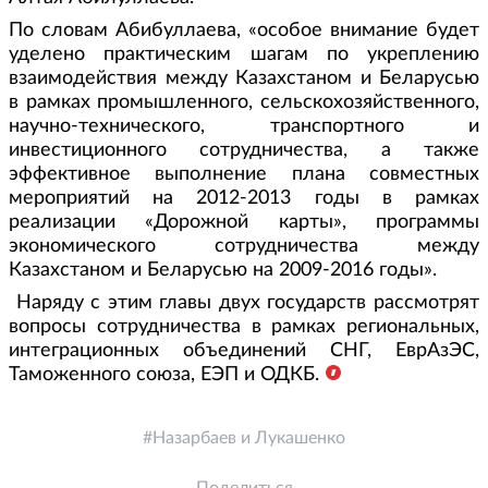
По словам Абибуллаева, «особое внимание будет
уделено практическим шагам по укреплению
взаимодействия между Казахстаном и Беларусью
в рамках промышленного, сельскохозяйственного,
научно-технического, транспортного и
инвестиционного сотрудничества, а также
эффективное выполнение плана совместных
мероприятий на 2012-2013 годы в рамках
реализации «Дорожной карты», программы
экономического сотрудничества между
Казахстаном и Беларусью на 2009-2016 годы».
Наряду с этим главы двух государств рассмотрят
вопросы сотрудничества в рамках региональных,
интеграционных объединений СНГ, ЕврАзЭС,
Таможенного союза, ЕЭП и ОДКБ.
Назарбаев и Лукашенко