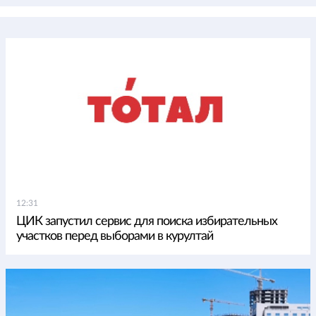
12:31
ЦИК запустил сервис для поиска избирательных
участков перед выборами в курултай