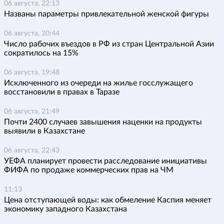
06 августа, 22:13
Названы параметры привлекательной женской фигуры
06 августа, 20:44
Число рабочих въездов в РФ из стран Центральной Азии
сократилось на 15%
06 августа, 19:48
Исключенного из очереди на жилье госслужащего
восстановили в правах в Таразе
06 августа, 21:49
Почти 2400 случаев завышения наценки на продукты
выявили в Казахстане
06 августа, 22:43
УЕФА планирует провести расследование инициативы
ФИФА по продаже коммерческих прав на ЧМ
11:13
Цена отступающей воды: как обмеление Каспия меняет
экономику западного Казахстана