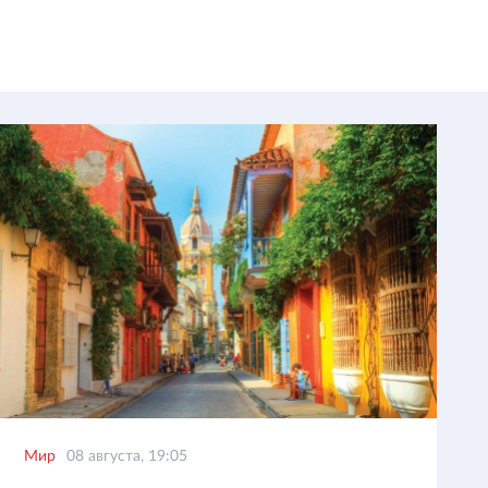
Мир
08 августа, 19:05