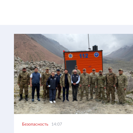
Безопасность
14:07