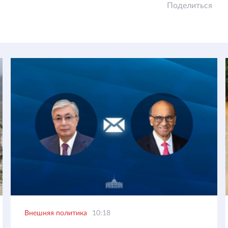
Поделиться
Внешняя политика
10:18