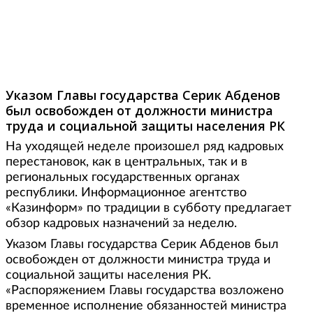
Фото: school28.ucoz.com
Указом Главы государства Серик Абденов
был освобожден от должности министра
труда и социальной защиты населения РК
На уходящей неделе произошел ряд кадровых
перестановок, как в центральных, так и в
региональных государственных органах
республики. Информационное агентство
«Казинформ» по традиции в субботу предлагает
обзор кадровых назначений за неделю.
Указом Главы государства Серик Абденов был
освобожден от должности министра труда и
социальной защиты населения РК.
«Распоряжением Главы государства возложено
временное исполнение обязанностей министра