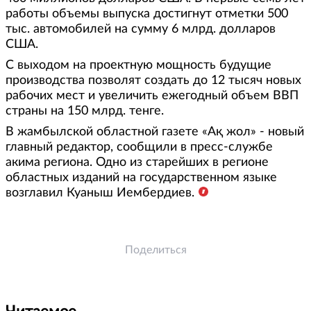
работы объемы выпуска достигнут отметки 500
тыс. автомобилей на сумму 6 млрд. долларов
США.
С выходом на проектную мощность будущие
производства позволят создать до 12 тысяч новых
рабочих мест и увеличить ежегодный объем ВВП
страны на 150 млрд. тенге.
В жамбылской областной газете «Ақ жол» - новый
главный редактор, сообщили в пресс-службе
акима региона. Одно из старейших в регионе
областных изданий на государственном языке
возглавил Куаныш Иембердиев.
Поделиться