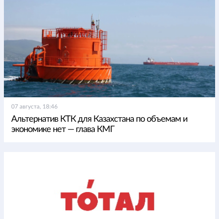
07 августа, 18:46
Альтернатив КТК для Казахстана по объемам и
экономике нет — глава КМГ