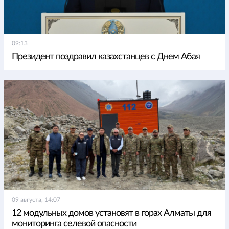
09:13
Президент поздравил казахстанцев с Днем Абая
09 августа, 14:07
12 модульных домов установят в горах Алматы для
мониторинга селевой опасности