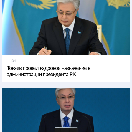
11:04
Токаев провел кадровое назначение в
администрации президента РК