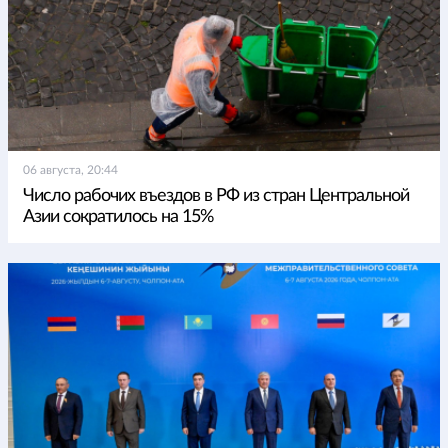
06 августа, 20:44
Число рабочих въездов в РФ из стран Центральной
Азии сократилось на 15%