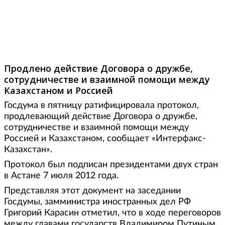
Продлено действие Договора о дружбе,
сотрудничестве и взаимной помощи между
Казахстаном и Россией
Госдума в пятницу ратифицировала протокол,
продлевающий действие Договора о дружбе,
сотрудничестве и взаимной помощи между
Россией и Казахстаном, сообщает «Интерфакс-
Казахстан».
Протокол был подписан президентами двух стран
в Астане 7 июля 2012 года.
Представляя этот документ на заседании
Госдумы, замминистра иностранных дел РФ
Григорий Карасин отметил, что в ходе переговоров
между главами государств Владимиром Путиным