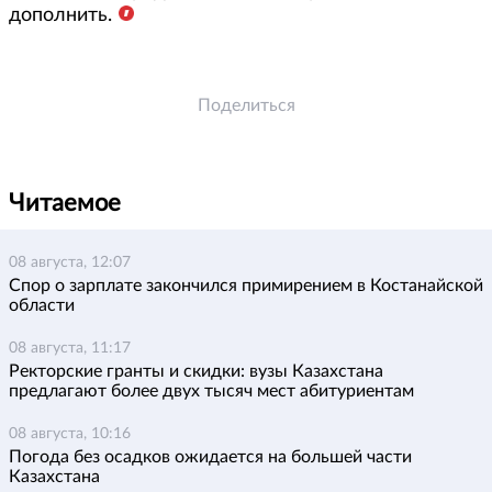
дополнить.
Поделиться
Читаемое
08 августа, 12:07
Спор о зарплате закончился примирением в Костанайской
области
08 августа, 11:17
Ректорские гранты и скидки: вузы Казахстана
предлагают более двух тысяч мест абитуриентам
08 августа, 10:16
Погода без осадков ожидается на большей части
Казахстана