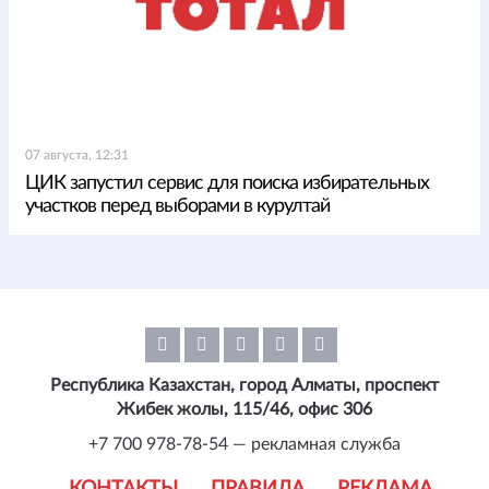
07 августа, 12:31
ЦИК запустил сервис для поиска избирательных
участков перед выборами в курултай
Республика Казахстан, город Алматы, проспект
Жибек жолы, 115/46, офис 306
+7 700 978-78-54 — рекламная служба
КОНТАКТЫ
ПРАВИЛА
РЕКЛАМА