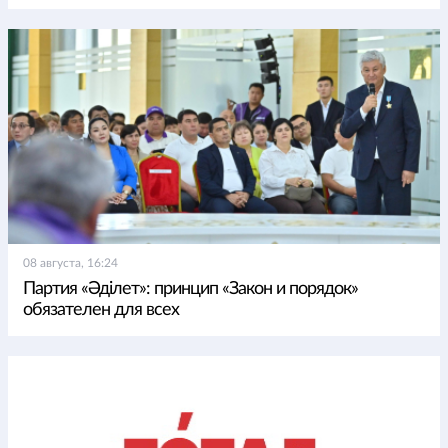
08 августа, 16:24
Партия «Әділет»: принцип «Закон и порядок»
обязателен для всех