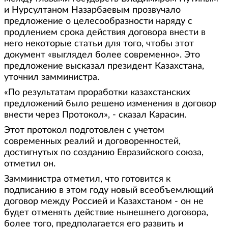
и Нурсултаном Назарбаевым прозвучало
предложение о целесообразности наряду с
продлением срока действия договора внести в
него некоторые статьи для того, чтобы этот
документ «выглядел более современно». Это
предложение высказал президент Казахстана,
уточнил замминистра.
«По результатам проработки казахстанских
предложений было решено изменения в договор
внести через Протокол», - сказал Карасин.
Этот протокол подготовлен с учетом
современных реалий и договоренностей,
достигнутых по созданию Евразийского союза,
отметил он.
Замминистра отметил, что готовится к
подписанию в этом году новый всеобъемлющий
договор между Россией и Казахстаном - он не
будет отменять действие нынешнего договора,
более того, предполагается его развить и