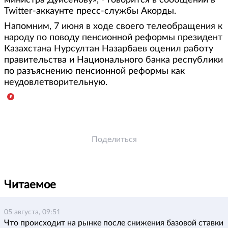
Twitter-аккаунте пресс-службы Акорды.
Напомним, 7 июня в ходе своего телеобращения к
народу по поводу пенсионной реформы президент
Казахстана Нурсултан Назарбаев оценил работу
правительства и Национального банка республики
по разъяснению пенсионной реформы как
неудовлетворительную.
Поделиться
Читаемое
05 августа, 09:51
Что происходит на рынке после снижения базовой ставки