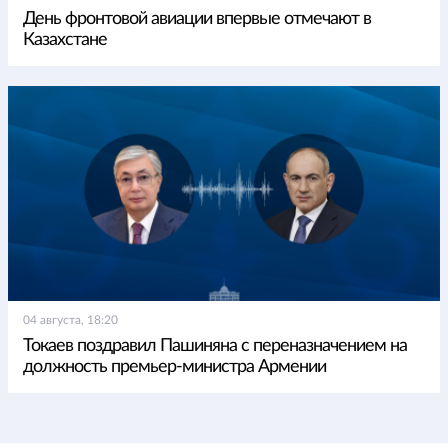
День фронтовой авиации впервые отмечают в
Казахстане
04 августа, 18:20
Токаев поздравил Пашиняна с переназначением на
должность премьер-министра Армении