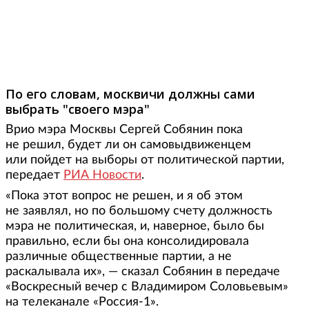
По его словам, москвичи должны сами
выбрать "своего мэра"
Врио мэра Москвы Сергей Собянин пока
не решил, будет ли он самовыдвиженцем
или пойдет на выборы от политической партии,
передает
РИА Новости
.
«Пока этот вопрос не решен, и я об этом
не заявлял, но по большому счету должность
мэра не политическая, и, наверное, было бы
правильно, если бы она консолидировала
различные общественные партии, а не
раскалывала их», — сказал Собянин в передаче
«Воскресный вечер с Владимиром Соловьевым»
на телеканале «Россия-1».