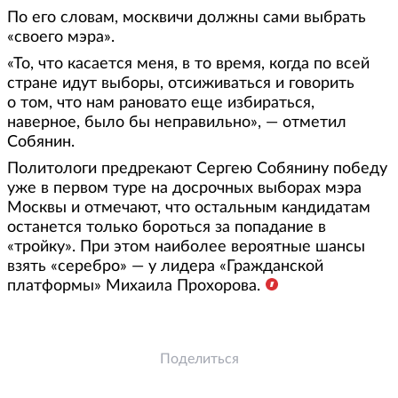
По его словам, москвичи должны сами выбрать
«своего мэра».
«То, что касается меня, в то время, когда по всей
стране идут выборы, отсиживаться и говорить
о том, что нам рановато еще избираться,
наверное, было бы неправильно», — отметил
Собянин.
Политологи предрекают Сергею Собянину победу
уже в первом туре на досрочных выборах мэра
Москвы и отмечают, что остальным кандидатам
останется только бороться за попадание в
«тройку». При этом наиболее вероятные шансы
взять «серебро» — у лидера «Гражданской
платформы» Михаила Прохорова.
Поделиться