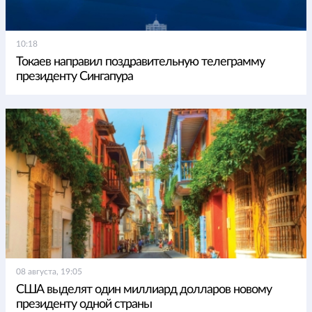
10:18
Токаев направил поздравительную телеграмму
президенту Сингапура
08 августа, 19:05
США выделят один миллиард долларов новому
президенту одной страны