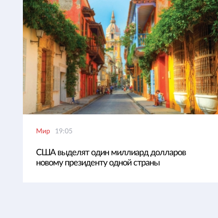
Мир
19:05
США выделят один миллиард долларов
новому президенту одной страны