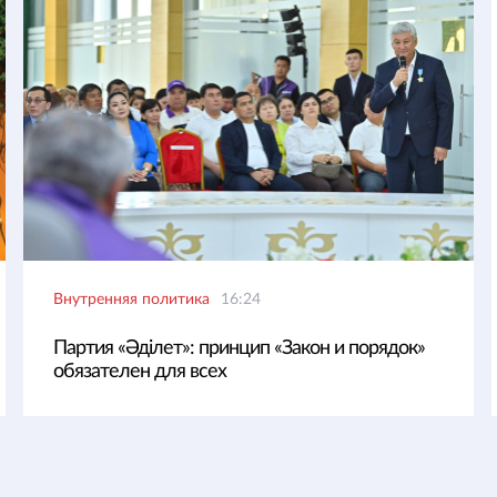
Внутренняя политика
16:24
Партия «Әділет»: принцип «Закон и порядок»
обязателен для всех