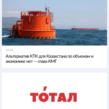
18:46
Альтернатив КТК для Казахстана по объемам и
экономике нет — глава КМГ