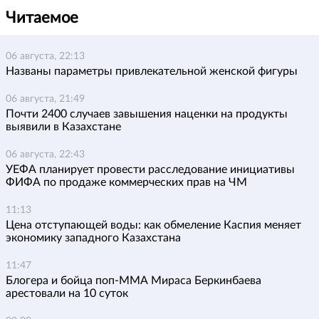
Читаемое
06 августа, 22:13
Названы параметры привлекательной женской фигуры
06 августа, 21:49
Почти 2400 случаев завышения наценки на продукты
выявили в Казахстане
06 августа, 22:43
УЕФА планирует провести расследование инициативы
ФИФА по продаже коммерческих прав на ЧМ
11:13
Цена отступающей воды: как обмеление Каспия меняет
экономику западного Казахстана
11:47
Блогера и бойца поп-ММА Мираса Беркинбаева
арестовали на 10 суток