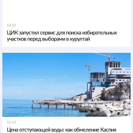
12:31
ЦИК запустил сервис для поиска избирательных
участков перед выборами в курултай
11:13
Цена отступающей воды: как обмеление Каспия