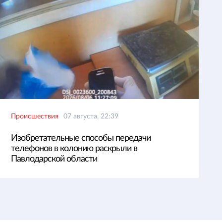
Происшествия
07 августа, 22:39
Изобретательные способы передачи
телефонов в колонию раскрыли в
Павлодарской области