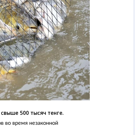
свыше 500 тысяч тенге.
в во время незаконной