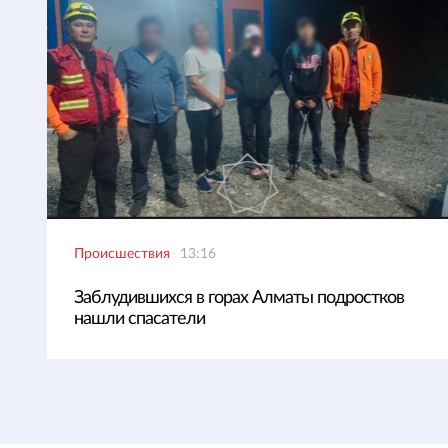
Происшествия
13:16
Заблудившихся в горах Алматы подростков
нашли спасатели