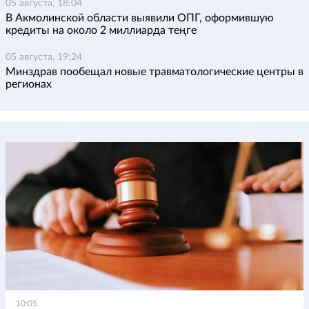
05 августа, 18:04
В Акмолинской области выявили ОПГ, оформившую
кредиты на около 2 миллиарда теңге
05 августа, 19:24
Минздрав пообещал новые травматологические центры в
регионах
10:05