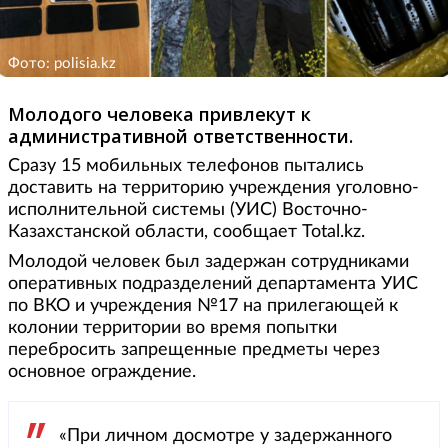
Фото: polisia.kz
Молодого человека привлекут к
административной ответственности.
Сразу 15 мобильных телефонов пытались
доставить на территорию учреждения уголовно-
исполнительной системы (УИС) Восточно-
Казахстанской области, сообщает Total.kz.
Молодой человек был задержан сотрудниками
оперативных подразделений департамента УИС
по ВКО и учреждения №17 на прилегающей к
колонии территории во время попытки
перебросить запрещенные предметы через
основное ограждение.
«При личном досмотре у задержанного