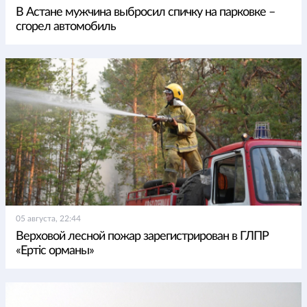
В Астане мужчина выбросил спичку на парковке –
сгорел автомобиль
05 августа, 22:44
Верховой лесной пожар зарегистрирован в ГЛПР
«Ертіс орманы»