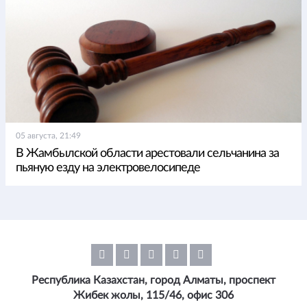
05 августа, 21:49
В Жамбылской области арестовали сельчанина за
пьяную езду на электровелосипеде
Республика Казахстан, город Алматы, проспект
Жибек жолы, 115/46, офис 306