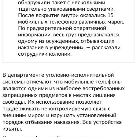
обнаружили пакет с несколькими
тщательно упакованными свертками.
После вскрытия внутри оказались 15
мобильных телефонов различных марок.
По предварительной оперативной
информации, весь груз предназначался
одному из осужденных, отбывающих
наказание в учреждении», — рассказали
сотрудники колонии.
В департаменте уголовно-исполнительной
системы отмечают, что мобильные телефоны
являются одними из наиболее востребованных
запрещенных предметов в местах лишения
свободы. Их использование позволяет
поддерживать неконтролируемую связь с
внешним миром и нарушать установленный
порядок отбывания наказания. Все устройства
изъяты.