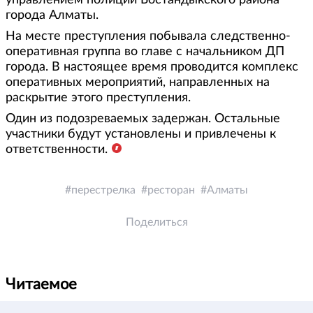
управлением полиции Бостандыкского района
города Алматы.
На месте преступления побывала следственно-
оперативная группа во главе с начальником ДП
города. В настоящее время проводится комплекс
оперативных мероприятий, направленных на
раскрытие этого преступления.
Один из подозреваемых задержан. Остальные
участники будут установлены и привлечены к
ответственности.
перестрелка
ресторан
Алматы
Поделиться
Читаемое