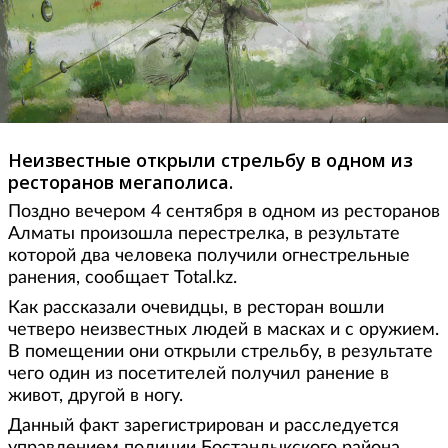
Неизвестные открыли стрельбу в одном из
ресторанов мегаполиса.
Поздно вечером 4 сентября в одном из ресторанов
Алматы произошла перестрелка, в результате
которой два человека получили огнестрельные
ранения, сообщает Total.kz.
Как рассказали очевидцы, в ресторан вошли
четверо неизвестных людей в масках и с оружием.
В помещении они открыли стрельбу, в результате
чего один из посетителей получил ранение в
живот, другой в ногу.
Данный факт зарегистрирован и расследуется