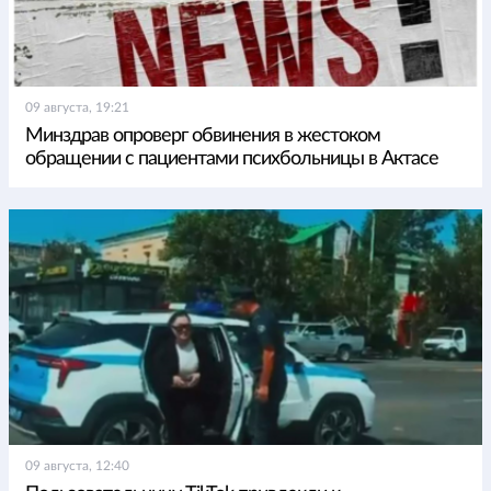
09 августа, 19:21
Минздрав опроверг обвинения в жестоком
обращении с пациентами психбольницы в Актасе
09 августа, 12:40