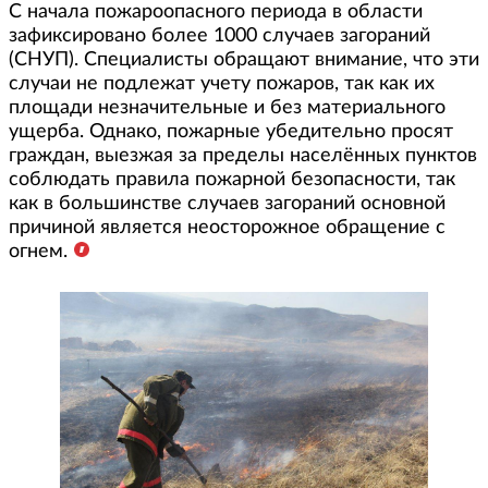
С начала пожароопасного периода в области
зафиксировано более 1000 случаев загораний
(СНУП). Специалисты обращают внимание, что эти
случаи не подлежат учету пожаров, так как их
площади незначительные и без материального
ущерба. Однако, пожарные убедительно просят
граждан, выезжая за пределы населённых пунктов
соблюдать правила пожарной безопасности, так
как в большинстве случаев загораний основной
причиной является неосторожное обращение с
огнем.