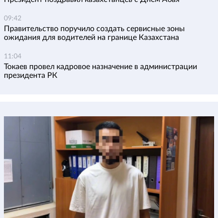
09:42
Правительство поручило создать сервисные зоны
ожидания для водителей на границе Казахстана
11:04
Токаев провел кадровое назначение в администрации
президента РК