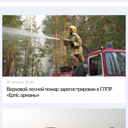
05 августа, 22:44
Верховой лесной пожар зарегистрирован в ГЛПР
«Ертіс орманы»