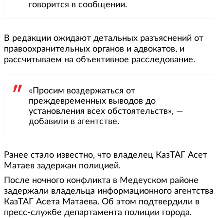
говорится в сообщении.
В редакции ожидают детальных разъяснений от
правоохранительных органов и адвокатов, и
рассчитываем на объективное расследование.
«Просим воздержаться от
преждевременных выводов до
установления всех обстоятельств», —
добавили в агентстве.
Ранее стало известно, что владелец КазТАГ Асет
Матаев задержан полицией.
После ночного конфликта в Медеуском районе
задержали владельца информационного агентства
КазТАГ Асета Матаева. Об этом подтвердили в
пресс-службе департамента полиции города.