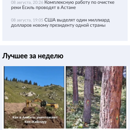
Комплексную работу по очистке
08 августа, 20:26
реки Есиль проводят в Астане
США выделят один миллиард
08 августа, 19:05
долларов новому президенту одной страны
Лучшее за неделю