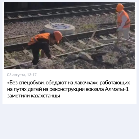
03 августа, 13:17
«Без спецобуви, обедают на лавочках»: работающих
на путях детей на реконструкции вокзала Алматы-1
заметили казахстанцы