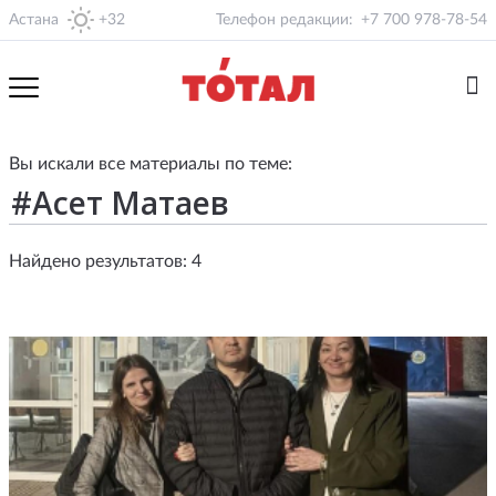
Астана
+32
Телефон редакции:
+7 700 978-78-54
Вы искали все материалы по теме:
Найдено результатов: 4