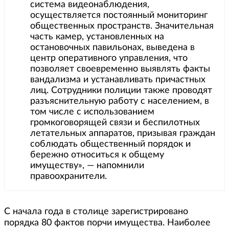
система видеонаблюдения,
осуществляется постоянный мониторинг
общественных пространств. Значительная
часть камер, установленных на
остановочных павильонах, выведена в
центр оперативного управления, что
позволяет своевременно выявлять факты
вандализма и устанавливать причастных
лиц. Сотрудники полиции также проводят
разъяснительную работу с населением, в
том числе с использованием
громкоговорящей связи и беспилотных
летательных аппаратов, призывая граждан
соблюдать общественный порядок и
бережно относиться к общему
имуществу», — напомнили
правоохранители.
С начала года в столице зарегистрировано
порядка 80 фактов порчи имущества. Наиболее