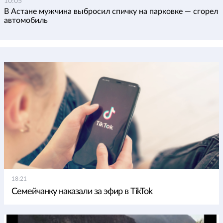
10:05
В Астане мужчина выбросил спичку на парковке — сгорел
автомобиль
18:21
Семейчанку наказали за эфир в TikTok