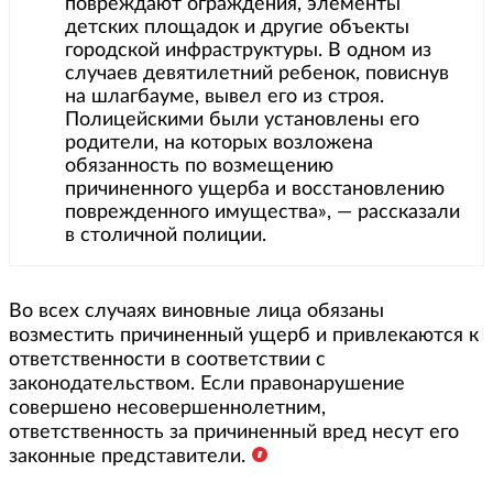
повреждают ограждения, элементы
детских площадок и другие объекты
городской инфраструктуры. В одном из
случаев девятилетний ребенок, повиснув
на шлагбауме, вывел его из строя.
Полицейскими были установлены его
родители, на которых возложена
обязанность по возмещению
причиненного ущерба и восстановлению
поврежденного имущества», — рассказали
в столичной полиции.
Во всех случаях виновные лица обязаны
возместить причиненный ущерб и привлекаются к
ответственности в соответствии с
законодательством. Если правонарушение
совершено несовершеннолетним,
ответственность за причиненный вред несут его
законные представители.