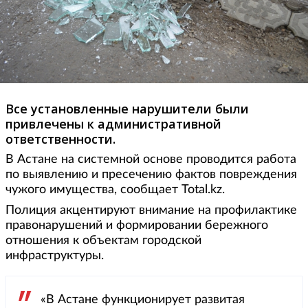
Все установленные нарушители были
привлечены к административной
ответственности.
В Астане на системной основе проводится работа
по выявлению и пресечению фактов повреждения
чужого имущества, сообщает Total.kz.
Полиция акцентируют внимание на профилактике
правонарушений и формировании бережного
отношения к объектам городской
инфраструктуры.
«В Астане функционирует развитая