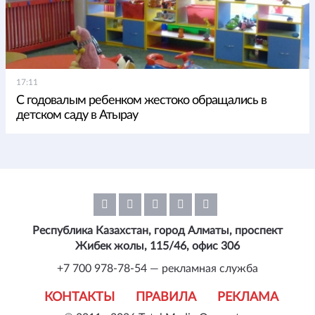
17:11
С годовалым ребенком жестоко обращались в
детском саду в Атырау
Республика Казахстан, город Алматы, проспект
Жибек жолы, 115/46, офис 306
+7 700 978-78-54 — рекламная служба
КОНТАКТЫ
ПРАВИЛА
РЕКЛАМА