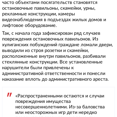
часто объектами посягательств становятся
остановочные павильоны, скамейки, урны,
рекламные конструкции, камеры
видеонаблюдения в подъездах жилых домов и
лифтовое оборудование.
Так, с начала года зафиксирован ряд случаев
повреждения остановочных павильонов. Из
хулиганских побуждений граждане ломали двери,
выводили из строя розетки и скамейки,
расположенные внутри павильонов, разбивали
стеклянные конструкции. Все установленные
нарушители были привлечены к
административной ответственности и понесли
наказание вплоть до административного ареста.
«Распространенными остаются и случаи
повреждения имущества
несовершеннолетними. Из-за баловства
или неосторожных игр дети нередко