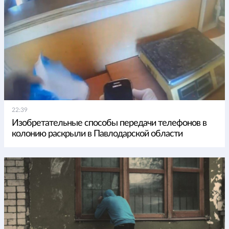
22:39
Изобретательные способы передачи телефонов в
колонию раскрыли в Павлодарской области